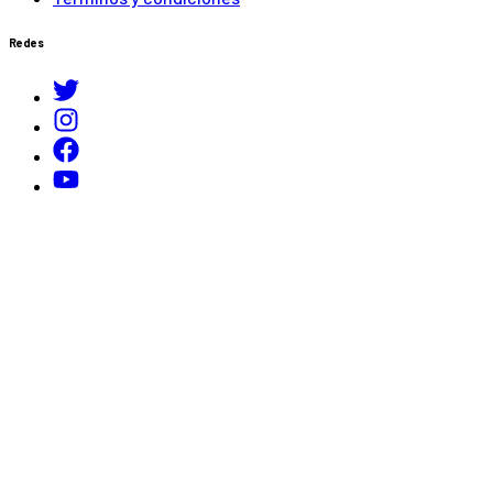
Redes